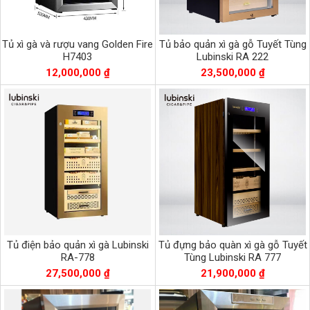
Tủ xì gà và rượu vang Golden Fire
Tủ bảo quản xì gà gỗ Tuyết Tùng
H7403
Lubinski RA 222
12,000,000 ₫
23,500,000 ₫
Tủ điện bảo quản xì gà Lubinski
Tủ đựng bảo quàn xì gà gỗ Tuyết
RA-778
Tùng Lubinski RA 777
27,500,000 ₫
21,900,000 ₫