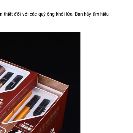
 thiết đối với các quý ông khói lửa. Bạn hãy tìm hiểu