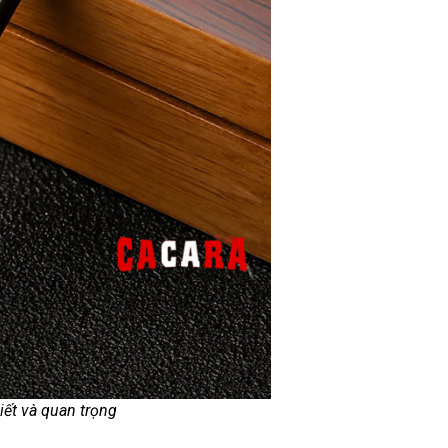
iết và quan trọng