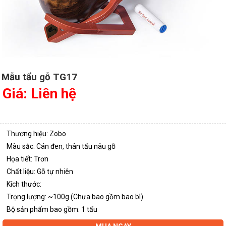
Mẫu tẩu gỗ TG17
Giá: Liên hệ
Thương hiệu: Zobo
Màu sắc: Cán đen, thân tẩu nâu gỗ
Họa tiết: Trơn
Chất liệu: Gỗ tự nhiên
Kích thước:
Trọng lượng: ~100g (Chưa bao gồm bao bì)
Bộ sản phẩm bao gồm: 1 tẩu